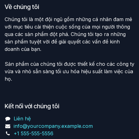
Về chúng tôi
Chúng tôi là một đội ngũ gồm những cá nhân đam mê
với mục tiêu cải thiện cuộc sống của mọi người thông
qua các sản phẩm đột phá. Chúng tôi tạo ra những
sản phẩm tuyệt vời để giải quyết các vấn đề kinh
doanh của bạn.
Sản phẩm của chúng tôi được thiết kế cho các công ty
vừa và nhỏ sẵn sàng tối ưu hóa hiệu suất làm việc của
họ.
Kết nối với chúng tôi
Liên hệ
info@yourcompany.example.com
+1 555-555-5556